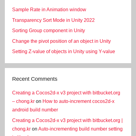
Sample Rate in Animation window
Transparency Sort Mode in Unity 2022
Sorting Group component in Unity
Change the pivot position of an object in Unity
Setting Z-value of objects in Unity using Y-value
Recent Comments
Creating a Cocos2d-x v3 project with bitbucket.org
– chong.kr
on
How to auto-increment cocos2d-x
android build number
Creating a Cocos2d-x v3 project with bitbucket.org |
chong.kr
on
Auto-incrementing build number setting