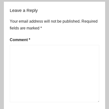
Leave a Reply
Your email address will not be published.
Required
fields are marked
*
Comment
*