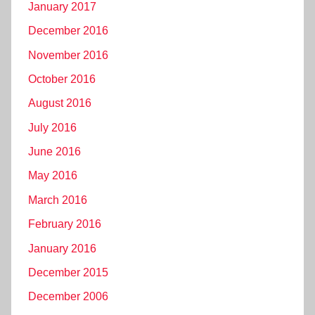
January 2017
December 2016
November 2016
October 2016
August 2016
July 2016
June 2016
May 2016
March 2016
February 2016
January 2016
December 2015
December 2006