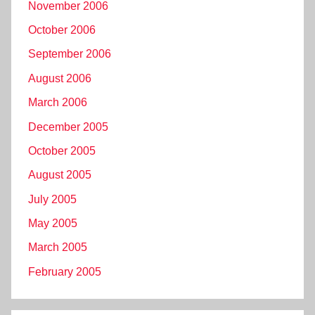
November 2006
October 2006
September 2006
August 2006
March 2006
December 2005
October 2005
August 2005
July 2005
May 2005
March 2005
February 2005