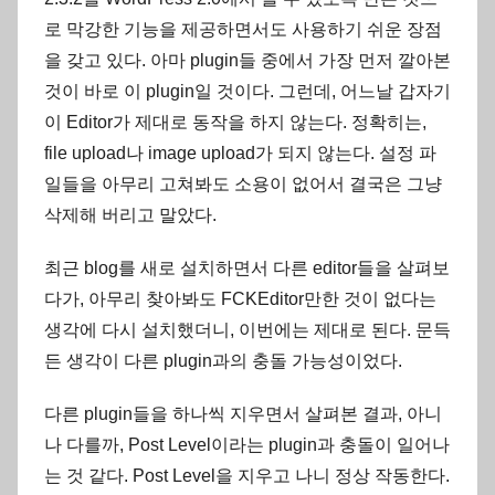
로 막강한 기능을 제공하면서도 사용하기 쉬운 장점
을 갖고 있다. 아마 plugin들 중에서 가장 먼저 깔아본
것이 바로 이 plugin일 것이다. 그런데, 어느날 갑자기
이 Editor가 제대로 동작을 하지 않는다. 정확히는,
file upload나 image upload가 되지 않는다. 설정 파
일들을 아무리 고쳐봐도 소용이 없어서 결국은 그냥
삭제해 버리고 말았다.
최근 blog를 새로 설치하면서 다른 editor들을 살펴보
다가, 아무리 찾아봐도 FCKEditor만한 것이 없다는
생각에 다시 설치했더니, 이번에는 제대로 된다. 문득
든 생각이 다른 plugin과의 충돌 가능성이었다.
다른 plugin들을 하나씩 지우면서 살펴본 결과, 아니
나 다를까, Post Level이라는 plugin과 충돌이 일어나
는 것 같다. Post Level을 지우고 나니 정상 작동한다.