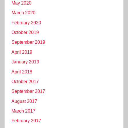
May 2020
March 2020
February 2020
October 2019
September 2019
April 2019
January 2019
April 2018
October 2017
September 2017
August 2017
March 2017
February 2017