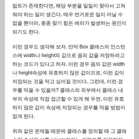
립트가 존재한다면, 해당 부분을 일일이 찾아서 고쳐
줘야 하는 일이 생긴다. 매우 번거로운 일이 아닐 수
없을 뿐더러, 종종 찾기 힘든 에러가 발생하는 원인이
되기도 한다.
이런 경우도 생각해 보자. 만약 Box 클래스의 인스턴
스에 width나 height의 값으로 음의 값을 저장하려고
하는 코드가 있다고 하자. 이런 경우 음의 값은 width
나 height속성에 유효하지 않은 값이므로, 이런 값이
저장되는 것을 막고 싶어질 것이다. 그런데, 이런 경
우를 막을 수 있을까? 클래스의 외부에서 클래스 내
부의 속성에 직접 접근할 수 있게 해 두면, 이런 유효
하지 않은 값이 속성에 저장되는 경우를 막을 방법이
없게 된다.
위와 같은 문제들 때문에 클래스를 정의할 때 그 클래