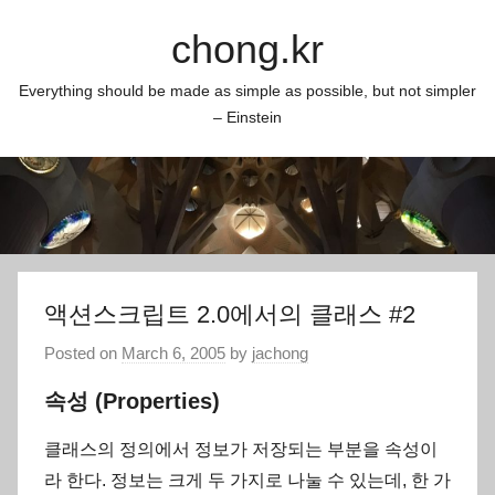
Skip
chong.kr
to
content
Everything should be made as simple as possible, but not simpler
– Einstein
액션스크립트 2.0에서의 클래스 #2
Posted on
March 6, 2005
by
jachong
속성 (Properties)
클래스의 정의에서 정보가 저장되는 부분을 속성이
라 한다. 정보는 크게 두 가지로 나눌 수 있는데, 한 가