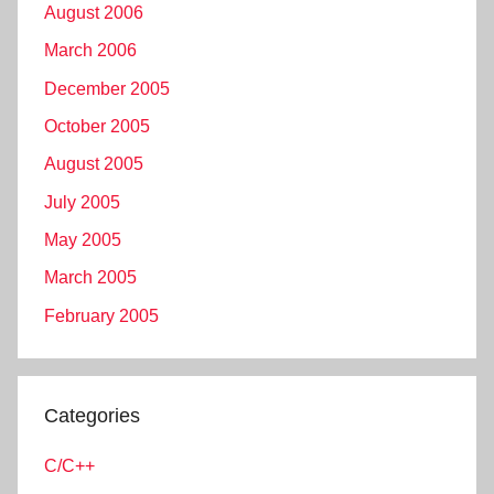
August 2006
March 2006
December 2005
October 2005
August 2005
July 2005
May 2005
March 2005
February 2005
Categories
C/C++