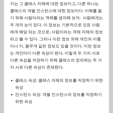
지는 그 클래스 자체에 대한 정보이고, 다른 하나는
클래스의 개별 인스턴스에 대한 정보이다. 이해를 돕
기 위해 사람이라는 객체를 생각해 보자. 사람에게는
두 개의 눈이 있다. 이 정보는 기본적으로 모든 사람
에게 해당 되는 것으로, 사람이라는 객체 자체의 정보
라고 볼 수 있다. 그러나 이런 정보 외에 개인의 이름
이나 키, 몸무게 같은 정보도 있을 것이다. 이런 정보
는 개인마다 다른 속성이 된다. 이렇게 두 가지 서로
다른 속성을 저장하기 위해 클래스의 정의에는 두 가
지 서로 다른 속성이 존재한다.
클래스 속성: 클래스 자체의 정보를 저장하기 위한
속성
인스턴스 속성: 개별 인스턴스의 정보를 저장하기
위한 속성