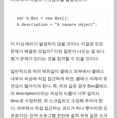
var b:Box = new Box();

b.description = “A square object”;
더 이상 에러가 발생하지 않을 것이다. 이걸로 모든
문제가 해결된 것일까? 이런 질문이 나오는 걸 보니
뭔가 문제가 있다는 것을 짐작할 수 있을 것이다.
일반적으로 위의 예와같이 클래스 외부에서 클래스
내부의 속성에 직접 접근하게 하면, 클래스 자체의 유
연성이 떨어지게 된다. 즉, 위와 같은 경우 Box클래스
의 description이라는 속성의 이름이 너무 길어서
desc로 수정하면, 위 스크립트도 수정해 주어야 한
다. 외부에서 직접 접근하는 코드가 하나 뿐이라면 모
르겠지만, 만약 프로그램 전반에 걸쳐 위와 같은 스크