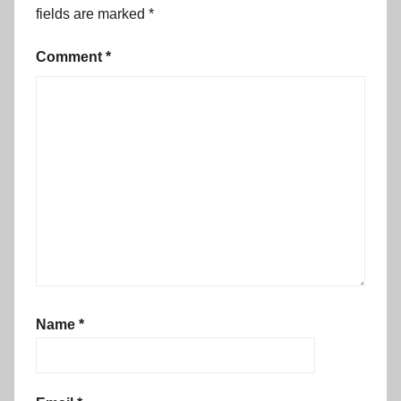
fields are marked
*
Comment
*
Name
*