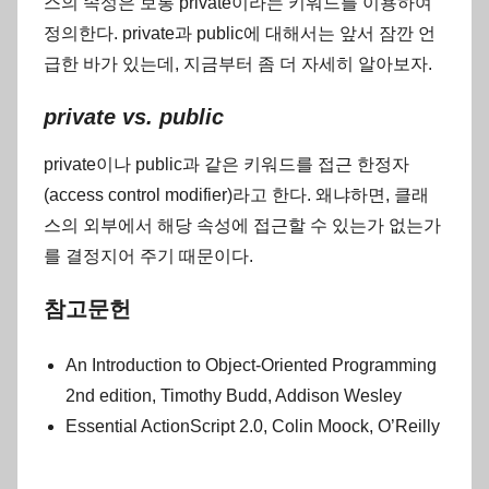
스의 속성은 보통 private이라는 키워드를 이용하여
정의한다. private과 public에 대해서는 앞서 잠깐 언
급한 바가 있는데, 지금부터 좀 더 자세히 알아보자.
private vs. public
private이나 public과 같은 키워드를 접근 한정자
(access control modifier)라고 한다. 왜냐하면, 클래
스의 외부에서 해당 속성에 접근할 수 있는가 없는가
를 결정지어 주기 때문이다.
참고문헌
An Introduction to Object-Oriented Programming
2nd edition, Timothy Budd, Addison Wesley
Essential ActionScript 2.0, Colin Moock, O’Reilly