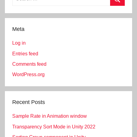
for:
Search
Meta
Log in
Entries feed
Comments feed
WordPress.org
Recent Posts
Sample Rate in Animation window
Transparency Sort Mode in Unity 2022