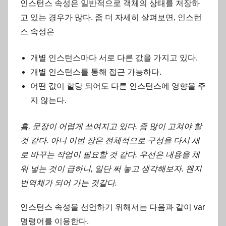
인스턴스 속성은 일반적으로 객체의 상태를 저장하
고 있는 경우가 많다. 좀 더 자세히 살펴보면, 인스턴
스 속성은
개별 인스턴스마다 서로 다른 값을 가지고 있다.
개별 인스턴스를 통해 접근 가능하다.
어떤 값이 할당 되어도 다른 인스턴스에 영향을 주
지 않는다.
흠, 문장이 어렵게 쓰여지고 있다. 좀 많이 고쳐야 할
것 같다. 아니 이번 장은 전체적으로 구성을 다시 새
로 바꾸는 작업이 필요할 것 같다. 우선은 내용을 채
워 넣는 것이 급하니, 일단 써 놓고 생각해보자. 왠지
번역체가 되어 가는 것같다.
인스턴스 속성을 선언하기 위해서는 다음과 같이 var
명령어를 이용한다.