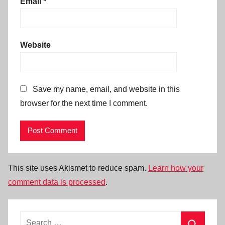
Email
*
Website
Save my name, email, and website in this
browser for the next time I comment.
This site uses Akismet to reduce spam.
Learn how your
comment data is processed
.
Search