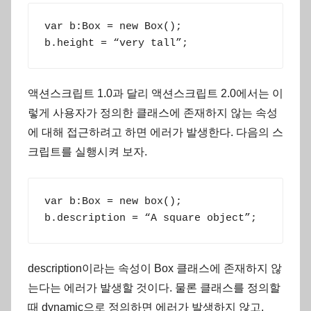
var b:Box = new Box();

b.height = “very tall”;
액션스크립트 1.0과 달리 액션스크립트 2.0에서는 이
렇게 사용자가 정의한 클래스에 존재하지 않는 속성
에 대해 접근하려고 하면 에러가 발생한다. 다음의 스
크립트를 실행시켜 보자.
var b:Box = new box();

b.description = “A square object”;
description이라는 속성이 Box 클래스에 존재하지 않
는다는 에러가 발생할 것이다. 물론 클래스를 정의할
때 dynamic으로 정의하면 에러가 발생하지 않고,