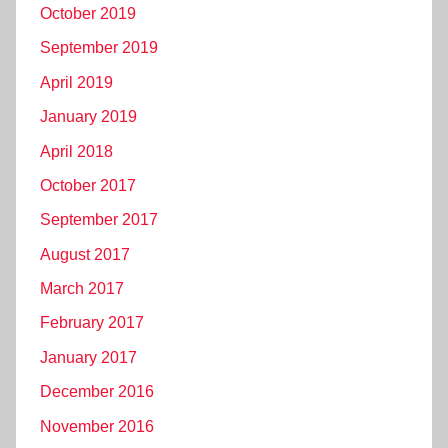
October 2019
September 2019
April 2019
January 2019
April 2018
October 2017
September 2017
August 2017
March 2017
February 2017
January 2017
December 2016
November 2016