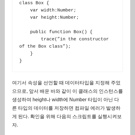
class Box {

    var width:Number;

    var height:Number;

    public function Box() {

        trace(”in the constructor 
of the Box class”);

    }

}
여기서 속성을 선언할 때 데이터타입을 지정해 주었
으므로, 앞서 배운 바와 같이 이 클래스의 인스턴스를
생성하여 height나 width에 Number 타입이 아닌 다
른 타입의 데이터를 저장하면 컴파일 에러가 발생하
게 된다. 확인을 위해 다음의 스크립트를 실행시켜보
자.