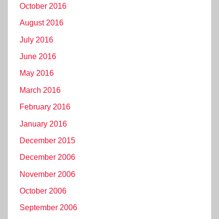
October 2016
August 2016
July 2016
June 2016
May 2016
March 2016
February 2016
January 2016
December 2015
December 2006
November 2006
October 2006
September 2006