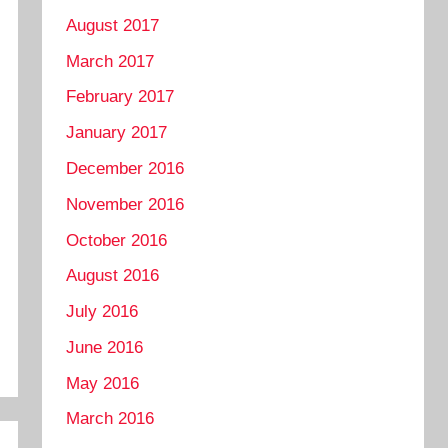
August 2017
March 2017
February 2017
January 2017
December 2016
November 2016
October 2016
August 2016
July 2016
June 2016
May 2016
March 2016