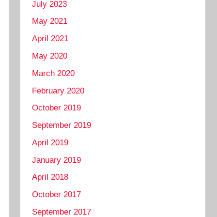
July 2023
May 2021
April 2021
May 2020
March 2020
February 2020
October 2019
September 2019
April 2019
January 2019
April 2018
October 2017
September 2017