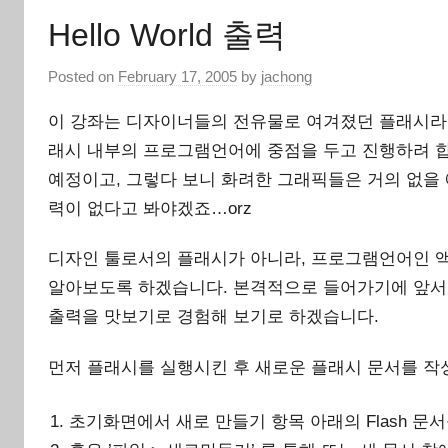
Hello World 출력
Posted on
February 17, 2005
by
jachong
이 강좌는 디자이너들의 전유물로 여겨졌던 플래시라
래시 내부의 프로그램언어에 중점을 두고 진행하려 
예정이고, 그렇다 보니 화려한 그래픽들은 거의 없을 
력이 없다고 봐야겠죠…orz
디자인 툴로서의 플래시가 아니라, 프로그램언어인
알아보도록 하겠습니다. 본격적으로 들어가기에 앞서 먼저
출력을 맛보기로 경험해 보기로 하겠습니다.
먼저 플래시를 실행시킨 후 새로운 플래시 문서를 작
초기화면에서 새로 만들기 항목 아래의 Flash 문