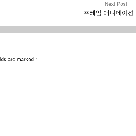
Next Post
프레임 애니메이션
elds are marked
*