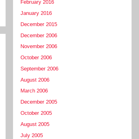
February 2016
January 2016
December 2015
December 2006
November 2006
October 2006
September 2006
August 2006
March 2006
December 2005
October 2005
August 2005
July 2005