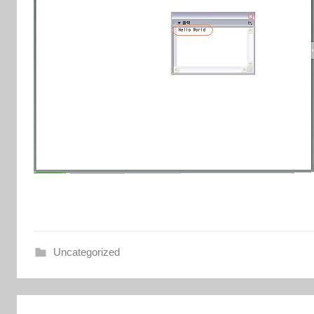
Uncategorized
Post