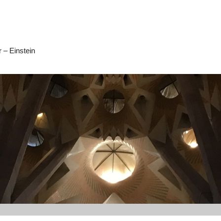
 – Einstein