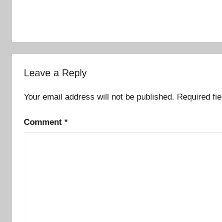
navigation
Leave a Reply
Your email address will not be published.
Required fi
Comment
*