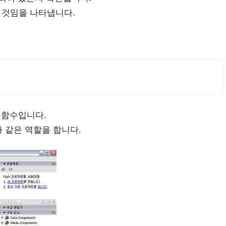
 것임을 나타냅니다.
는 함수입니다.
()과 같은 역할을 합니다.