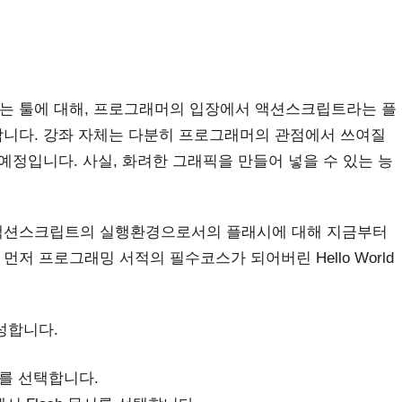
는 툴에 대해, 프로그래머의 입장에서 액션스크립트라는 플
합니다. 강좌 자체는 다분히 프로그래머의 관점에서 쓰여질
예정입니다. 사실, 화려한 그래픽을 만들어 넣을 수 있는 능
 액션스크립트의 실행환경으로서의 플래시에 대해 지금부터
 프로그래밍 서적의 필수코스가 되어버린 Hello World
성합니다.
서를 선택합니다.