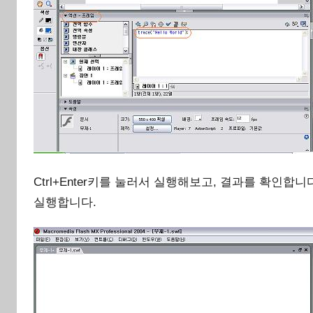
Ctrl+Enter키를 눌러서 실행해보고, 결과를 확인합
실행합니다.