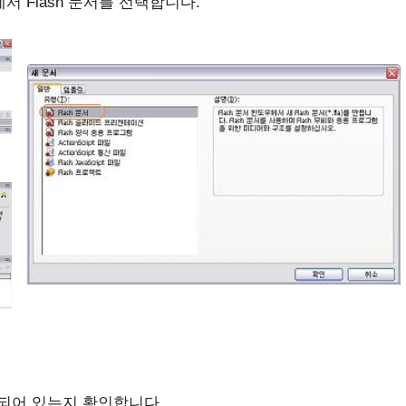
에서 Flash 문서를 선택합니다.
 되어 있는지 확인합니다.